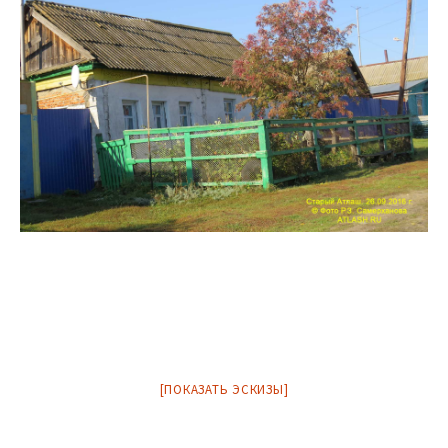
[ПОКАЗАТЬ ЭСКИЗЫ]