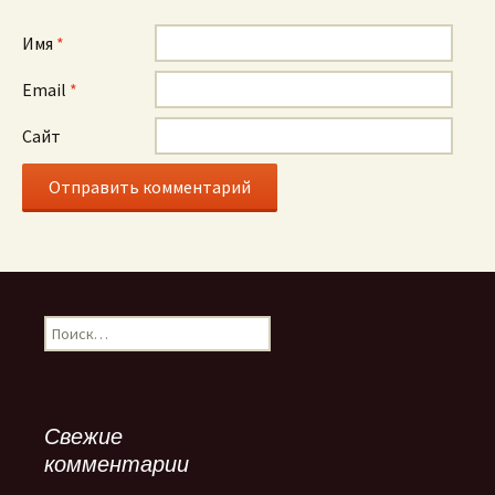
Имя
*
Email
*
Сайт
Найти:
Свежие
комментарии